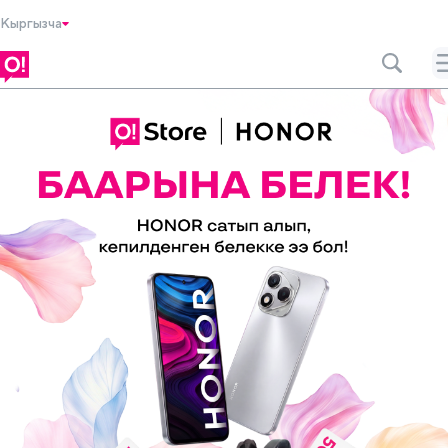
Кыргызча