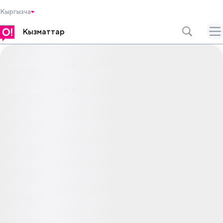
Кыргызча
Кызматтар