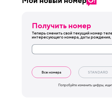
Мой новый номер
Получить номер
Теперь сменить свой текущий номер тел
интересующего номера, даты рождения, 
Все номера
STANDARD
Попробуйте изменить цифры, ищи