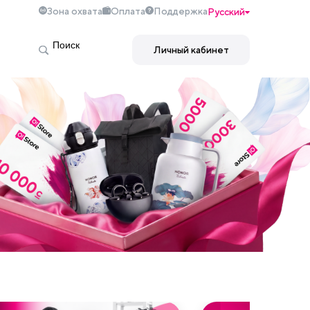
Зона охвата
Оплата
Поддержка
Русский
Личный кабинет