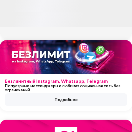
Безлимитный Instagram, Whatsapp, Telegram
Популярные мессенджеры и любимая социальная сеть без
ограничений
Подробнее