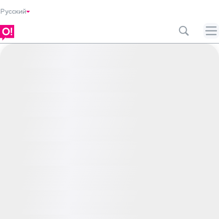
Русский