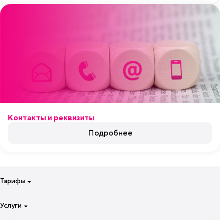
Контакты и реквизиты
Подробнее
Тарифы
Для смартфона на неделю
Услуги
Для смартфона на 4 недели