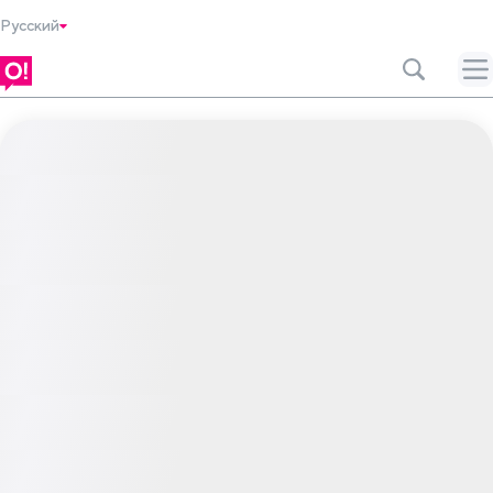
Русский