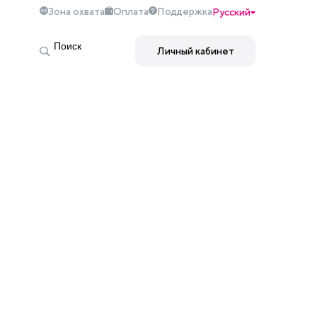
Зона охвата
Оплата
Поддержка
Русский
Личный кабинет