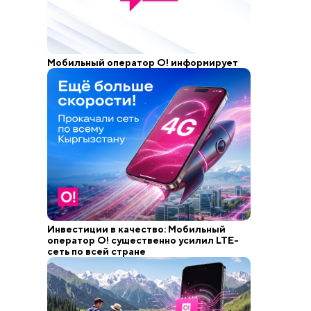
Мобильный оператор О! информирует
Инвестиции в качество: Мобильный
оператор О! существенно усилил LTE-
сеть по всей стране