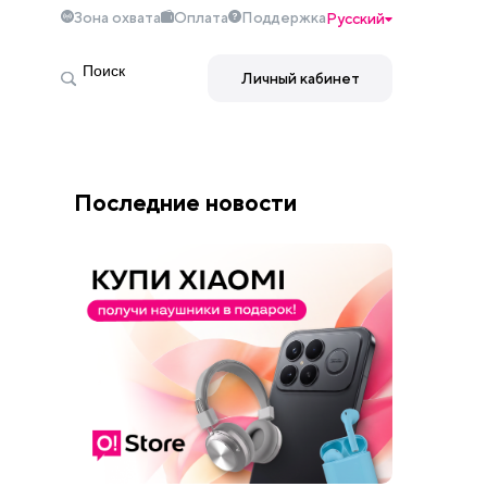
Зона охвата
Оплата
Поддержка
Русский
Личный кабинет
Последние новости