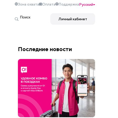
Зона охвата
Оплата
Поддержка
Русский
Личный кабинет
Последние новости