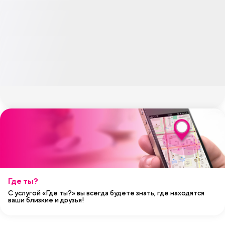
Где ты?
С услугой «Где ты?» вы всегда будете знать, где находятся
ваши близкие и друзья!