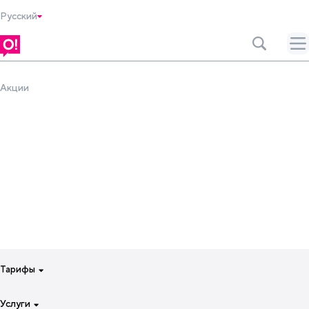
Русский
Акции
Тарифы
Для смартфона на неделю
Услуги